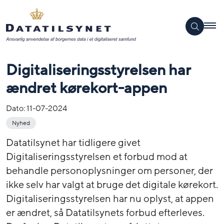
Digitaliseringsstyrelsen har
ændret kørekort-appen
Dato:
11-07-2024
Nyhed
Datatilsynet har tidligere givet
Digitaliseringsstyrelsen et forbud mod at
behandle personoplysninger om personer, der
ikke selv har valgt at bruge det digitale kørekort.
Digitaliseringsstyrelsen har nu oplyst, at appen
er ændret, så Datatilsynets forbud efterleves.