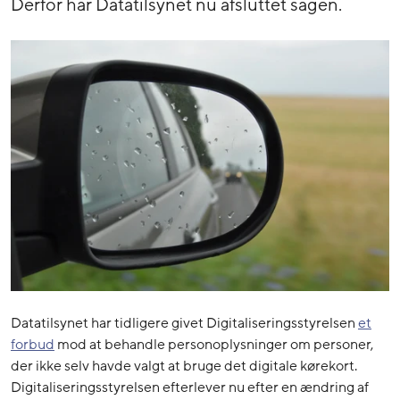
Derfor har Datatilsynet nu afsluttet sagen.
Datatilsynet har tidligere givet Digitaliseringsstyrelsen
et
forbud
mod at behandle personoplysninger om personer,
der ikke selv havde valgt at bruge det digitale kørekort.
Digitaliseringsstyrelsen efterlever nu efter en ændring af