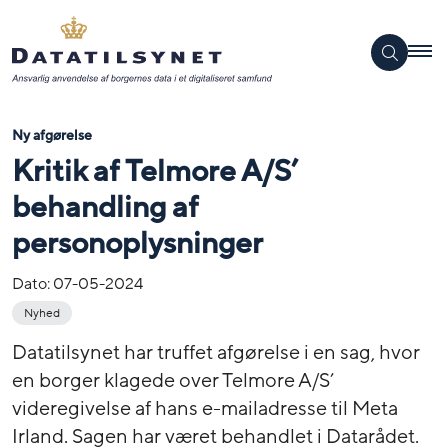
Ny afgørelse
Kritik af Telmore A/S’
behandling af
personoplysninger
Dato:
07-05-2024
Nyhed
Datatilsynet har truffet afgørelse i en sag, hvor
en borger klagede over Telmore A/S’
videregivelse af hans e-mailadresse til Meta
Irland. Sagen har været behandlet i Datarådet.