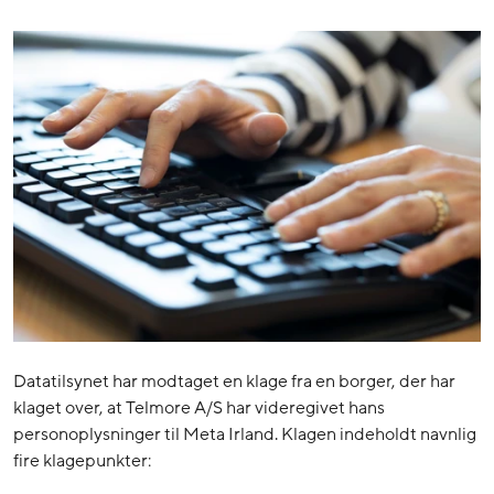
Datatilsynet har modtaget en klage fra en borger, der har
klaget over, at Telmore A/S har videregivet hans
personoplysninger til Meta Irland. Klagen indeholdt navnlig
fire klagepunkter: