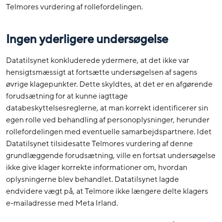
Telmores vurdering af rollefordelingen.
Ingen yderligere undersøgelse
Datatilsynet konkluderede ydermere, at det ikke var
hensigtsmæssigt at fortsætte undersøgelsen af sagens
øvrige klagepunkter. Dette skyldtes, at det er en afgørende
forudsætning for at kunne iagttage
databeskyttelsesreglerne, at man korrekt identificerer sin
egen rolle ved behandling af personoplysninger, herunder
rollefordelingen med eventuelle samarbejdspartnere. Idet
Datatilsynet tilsidesatte Telmores vurdering af denne
grundlæggende forudsætning, ville en fortsat undersøgelse
ikke give klager korrekte informationer om, hvordan
oplysningerne blev behandlet. Datatilsynet lagde
endvidere vægt på, at Telmore ikke længere delte klagers
e-mailadresse med Meta Irland.