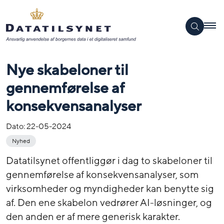
Nye skabeloner til
gennemførelse af
konsekvensanalyser
Dato:
22-05-2024
Nyhed
Datatilsynet offentliggør i dag to skabeloner til
gennemførelse af konsekvensanalyser, som
virksomheder og myndigheder kan benytte sig
af. Den ene skabelon vedrører AI-løsninger, og
den anden er af mere generisk karakter.