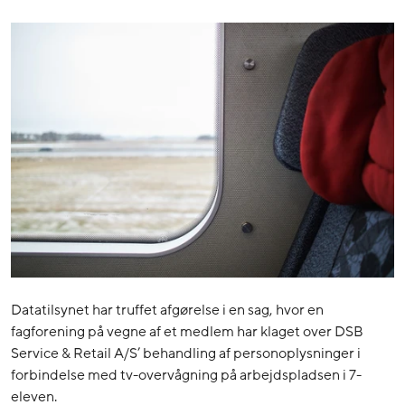
Datatilsynet har truffet afgørelse i en sag, hvor en
fagforening på vegne af et medlem har klaget over DSB
Service & Retail A/S’ behandling af personoplysninger i
forbindelse med tv-overvågning på arbejdspladsen i 7-
eleven.