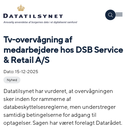
Tv-overvågning af
medarbejdere hos DSB Service
& Retail A/S
Dato:
15-12-2025
Nyhed
Datatilsynet har vurderet, at overvågningen
sker inden for rammerne af
databeskyttelsesreglerne, men understreger
samtidig betingelserne for adgang til
optagelser. Sagen har været forelagt Datarådet.