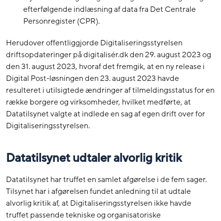
efterfølgende indlæsning af data fra Det Centrale
Personregister (CPR).
Herudover offentliggjorde Digitaliseringsstyrelsen
driftsopdateringer på digitalisér.dk den 29. august 2023 og
den 31. august 2023, hvoraf det fremgik, at en ny release i
Digital Post-løsningen den 23. august 2023 havde
resulteret i utilsigtede ændringer af tilmeldingsstatus for en
række borgere og virksomheder, hvilket medførte, at
Datatilsynet valgte at indlede en sag af egen drift over for
Digitaliseringsstyrelsen.
Datatilsynet udtaler alvorlig kritik
Datatilsynet har truffet en samlet afgørelse i de fem sager.
Tilsynet har i afgørelsen fundet anledning til at udtale
alvorlig kritik af, at Digitaliseringsstyrelsen ikke havde
truffet passende tekniske og organisatoriske