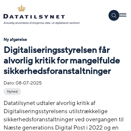
Ny afgørelse
Digitaliseringsstyrelsen får
alvorlig kritik for mangelfulde
sikkerhedsforanstaltninger
Dato:
08-07-2025
Nyhed
Datatilsynet udtaler alvorlig kritik af
Digitaliseringsstyrelsens utilstrækkelige
sikkerhedsforanstaltninger ved overgangen til
Næste generations Digital Post i 2022 og en