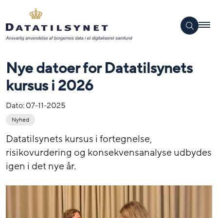
Nye datoer for Datatilsynets
kursus i 2026
Dato:
07-11-2025
Nyhed
Datatilsynets kursus i fortegnelse,
risikovurdering og konsekvensanalyse udbydes
igen i det nye år.