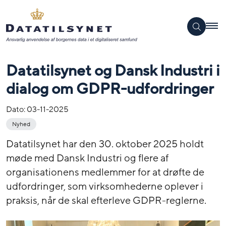
Datatilsynet og Dansk Industri i
dialog om GDPR-udfordringer
Dato:
03-11-2025
Nyhed
Datatilsynet har den 30. oktober 2025 holdt
møde med Dansk Industri og flere af
organisationens medlemmer for at drøfte de
udfordringer, som virksomhederne oplever i
praksis, når de skal efterleve GDPR-reglerne.