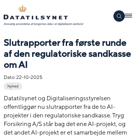
Slutrapporter fra første runde
af den regulatoriske sandkasse
om AI
Dato:
22-10-2025
Nyhed
Datatilsynet og Digitaliseringsstyrelsen
offentliggør nu slutrapporter fra de to AI-
projekter i den regulatoriske sandkasse. Tryg
Forsikring A/S står bag det ene AI-projekt, og
det andet AI-projekt er et samarbejde mellem