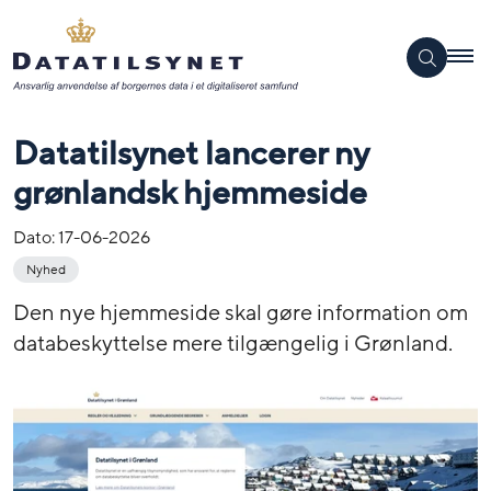
Datatilsynet lancerer ny
grønlandsk hjemmeside
Dato:
17-06-2026
Nyhed
Den nye hjemmeside skal gøre information om
databeskyttelse mere tilgængelig i Grønland.