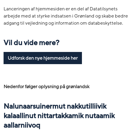
Lanceringen af hjemmesiden er en del af Datatilsynets
arbejde med at styrke indsatsen i Grønland og skabe bedre
adgang til vejledning og information om databeskyttelse.
Vil du vide mere?
Udforsk den nye hjemmeside her
Nedenfor følger oplysning på grønlandsk
Nalunaarsuinermut nakkutilliivik
kalaallinut nittartakkamik nutaamik
aallarniivoq