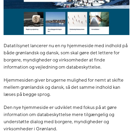
Datatilsynet lancerer nu en ny hjemmeside med indhold på
både grønlandsk og dansk, som skal gøre det lettere for
borgere, myndigheder og virksomheder at finde
information og vejledning om databeskyttelse.
Hjemmesiden giver brugerne mulighed for nemt at skifte
mellem grønlandsk og dansk, så det samme indhold kan
læses på begge sprog.
Den nye hjemmeside er udviklet med fokus på at gøre
information om databeskyttelse mere tilgængelig og
understøtte dialog med borgere, myndigheder og
virksomheder i Grønland.