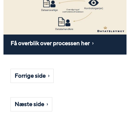
Få overblik over processen her
Forrige side
Næste side