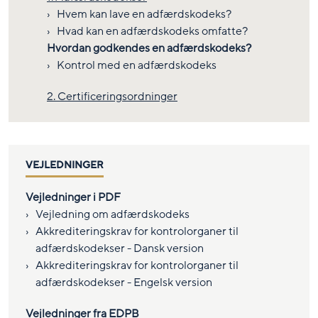
Hvem kan lave en adfærdskodeks?
Hvad kan en adfærdskodeks omfatte?
Hvordan godkendes en adfærdskodeks?
Kontrol med en adfærdskodeks
2. Certificeringsordninger
VEJLEDNINGER
Vejledninger i PDF
Vejledning om adfærdskodeks
Akkrediteringskrav for kontrolorganer til
adfærdskodekser - Dansk version
Akkrediteringskrav for kontrolorganer til
adfærdskodekser - Engelsk version
Vejledninger fra EDPB