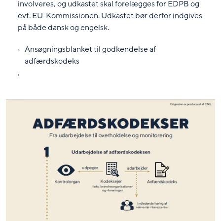
involveres, og udkastet skal forelægges for EDPB og
evt. EU-Kommissionen. Udkastet bør derfor indgives
på både dansk og engelsk.
Ansøgningsblanket til godkendelse af
adfærdskodeks
.