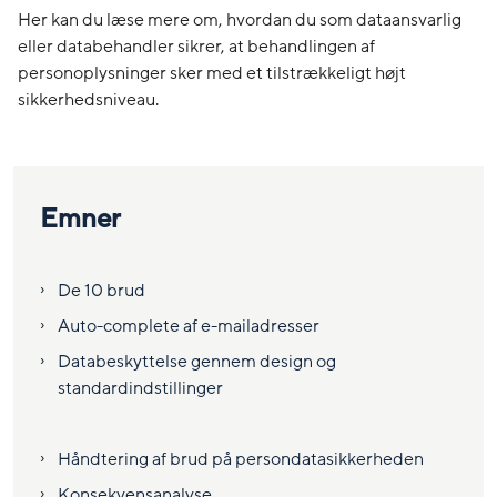
Her kan du læse mere om, hvordan du som dataansvarlig
eller databehandler sikrer, at behandlingen af
personoplysninger sker med et tilstrækkeligt højt
sikkerhedsniveau.
Emner
De 10 brud
Auto-complete af e-mailadresser
Databeskyttelse gennem design og
standardindstillinger
Håndtering af brud på persondatasikkerheden
Konsekvensanalyse