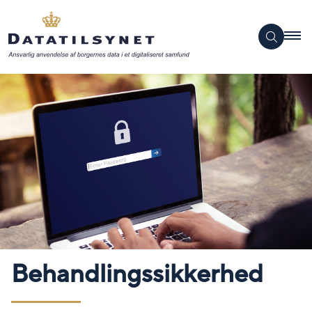
Behandlingssikkerhed