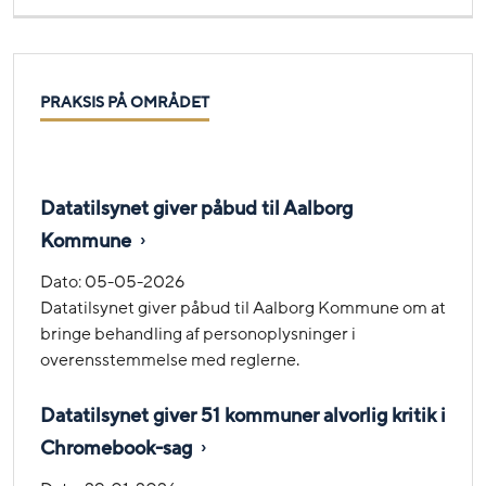
PRAKSIS PÅ OMRÅDET
Datatilsynet giver påbud til Aalborg
Kommune
Dato:
05-05-2026
Datatilsynet giver påbud til Aalborg Kommune om at
bringe behandling af personoplysninger i
overensstemmelse med reglerne.
Datatilsynet giver 51 kommuner alvorlig kritik i
Chromebook-sag