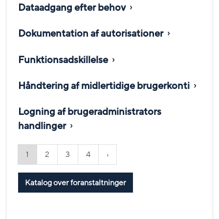
Dataadgang efter behov
Dokumentation af autorisationer
Funktionsadskillelse
Håndtering af midlertidige brugerkonti
Logning af brugeradministrators
handlinger
1
2
3
4
Katalog over foranstaltninger