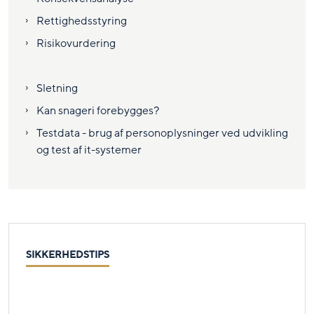
Rettighedsstyring
Risikovurdering
Sletning
Kan snageri forebygges?
Testdata - brug af personoplysninger ved udvikling
og test af it-systemer
SIKKERHEDSTIPS