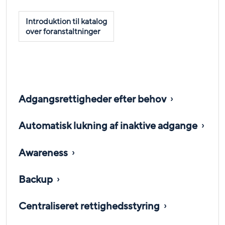
Introduktion til katalog
over foranstaltninger
Adgangsrettigheder efter behov
Automatisk lukning af inaktive adgange
Awareness
Backup
Centraliseret rettighedsstyring