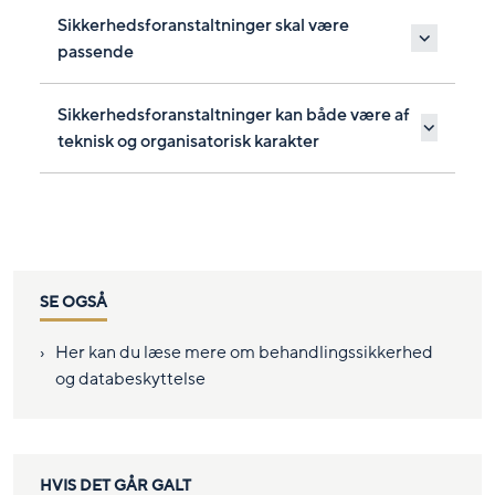
Sikkerhedsforanstaltninger skal være
passende
Sikkerhedsforanstaltninger kan både være af
teknisk og organisatorisk karakter
SE OGSÅ
Her kan du læse mere om behandlingssikkerhed
og databeskyttelse
HVIS DET GÅR GALT