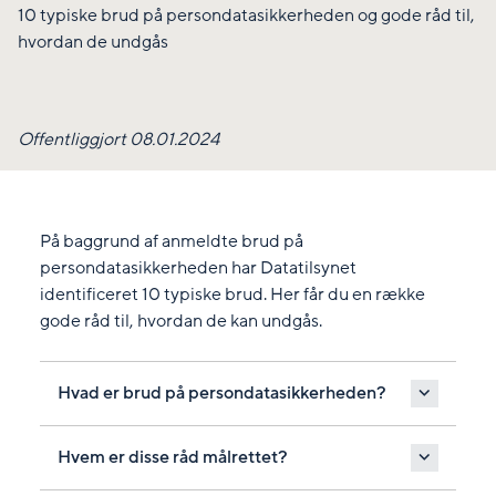
10 typiske brud på persondatasikkerheden og gode råd til,
hvordan de undgås
Offentliggjort 08.01.2024
På baggrund af anmeldte brud på
persondatasikkerheden har Datatilsynet
identificeret 10 typiske brud. Her får du en række
gode råd til, hvordan de kan undgås.
Hvad er brud på persondatasikkerheden?
Hvem er disse råd målrettet?