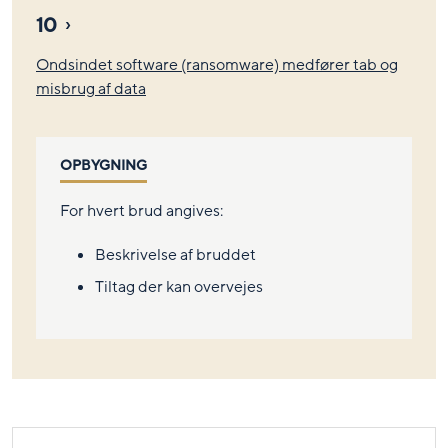
10
Ondsindet software (ransomware) medfører tab og
misbrug af data
OPBYGNING
For hvert brud angives:
Beskrivelse af bruddet
Tiltag der kan overvejes