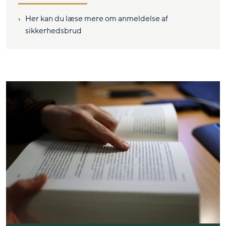
Her kan du læse mere om anmeldelse af
sikkerhedsbrud