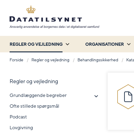
REGLER OG VEJLEDNING
ORGANISATIONER
Forside
Regler og vejledning
Behandlingssikkerhed
Kata
Regler og vejledning
Grundlæggende begreber
Ofte stillede spørgsmål
Podcast
Lovgivning