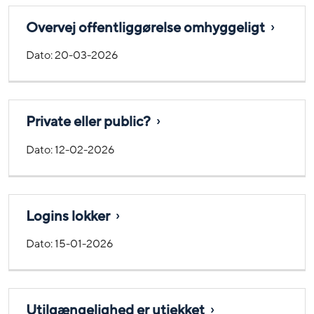
Overvej offentliggørelse omhyggeligt
Dato:
20-03-2026
Private eller public?
Dato:
12-02-2026
Logins lokker
Dato:
15-01-2026
Utilgængelighed er utjekket