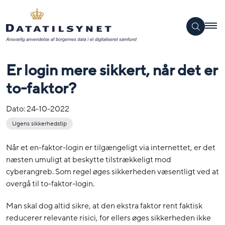
Er login mere sikkert, når det er
to-faktor?
Dato:
24-10-2022
Ugens sikkerhedstip
Når et en-faktor-login er tilgængeligt via internettet, er det
næsten umuligt at beskytte tilstrækkeligt mod
cyberangreb. Som regel øges sikkerheden væsentligt ved at
overgå til to-faktor-login.
Man skal dog altid sikre, at den ekstra faktor rent faktisk
reducerer relevante risici, for ellers øges sikkerheden ikke