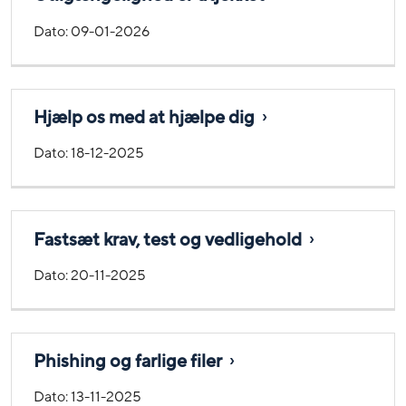
Dato:
09-01-2026
Hjælp os med at hjælpe dig
Dato:
18-12-2025
Fastsæt krav, test og vedligehold
Dato:
20-11-2025
Phishing og farlige filer
Dato:
13-11-2025