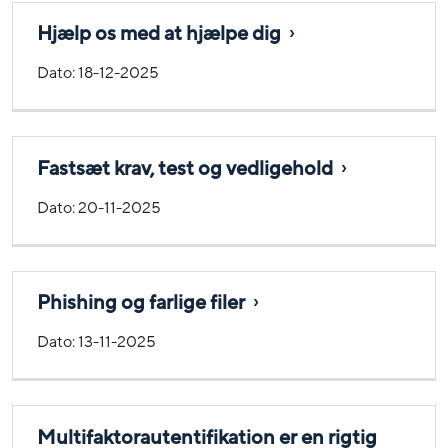
Hjælp os med at hjælpe dig
Dato:
18-12-2025
Fastsæt krav, test og vedligehold
Dato:
20-11-2025
Phishing og farlige filer
Dato:
13-11-2025
Multifaktorautentifikation er en rigtig