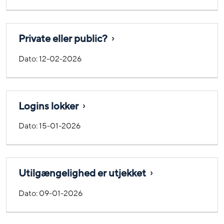
Private eller public?
Dato:
12-02-2026
Logins lokker
Dato:
15-01-2026
Utilgængelighed er utjekket
Dato:
09-01-2026