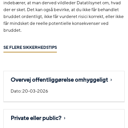
indebærer, at man derved vildleder Datatilsynet om, hvad
der er sket. Det kan også bevirke, at du ikke får behandlet
bruddet ordentligt, ikke får vurderet risici korrekt, eller ikke
får mindsket de reelle potentielle konsekvenser ved
bruddet.
SE FLERE SIKKERHEDSTIPS
Overvej offentliggørelse omhyggeligt
Dato:
20-03-2026
Private eller public?