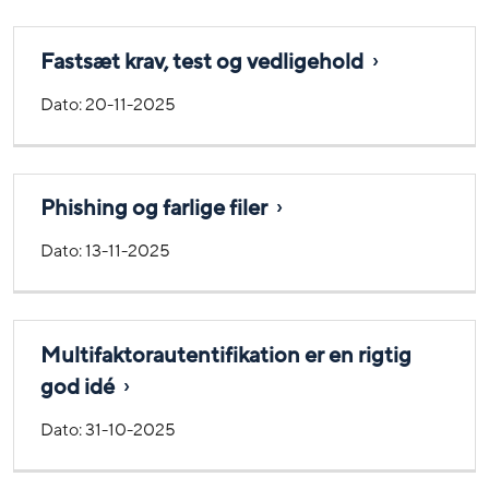
Fastsæt krav, test og vedligehold
Dato:
20-11-2025
Phishing og farlige filer
Dato:
13-11-2025
Multifaktorautentifikation er en rigtig
god idé
Dato:
31-10-2025