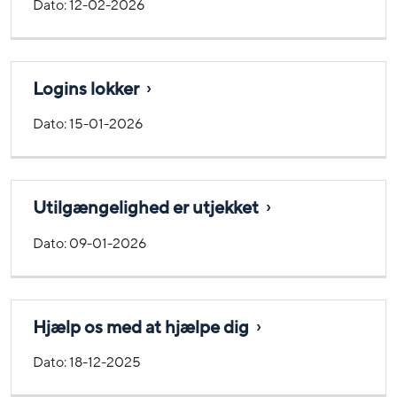
Dato:
12-02-2026
Logins lokker
Dato:
15-01-2026
Utilgængelighed er utjekket
Dato:
09-01-2026
Hjælp os med at hjælpe dig
Dato:
18-12-2025