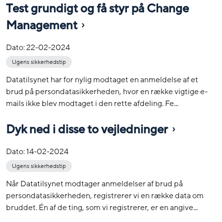
Test grundigt og få styr på Change
Management
Dato:
22-02-2024
Ugens sikkerhedstip
Datatilsynet har for nylig modtaget en anmeldelse af et
brud på persondatasikkerheden, hvor en række vigtige e-
mails ikke blev modtaget i den rette afdeling. Fe...
Dyk ned i disse to vejledninger
Dato:
14-02-2024
Ugens sikkerhedstip
Når Datatilsynet modtager anmeldelser af brud på
persondatasikkerheden, registrerer vi en række data om
bruddet. Én af de ting, som vi registrerer, er en angive...