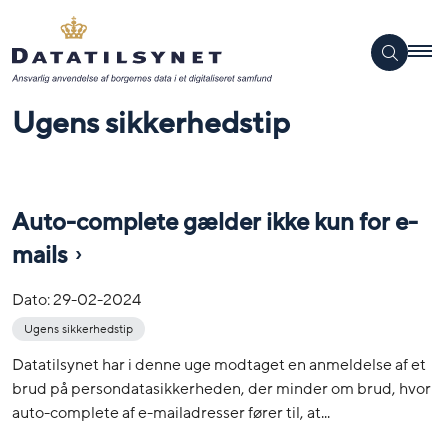
Ugens sikkerhedstip
Auto-complete gælder ikke kun for e-
mails
Dato:
29-02-2024
Ugens sikkerhedstip
Datatilsynet har i denne uge modtaget en anmeldelse af et
brud på persondatasikkerheden, der minder om brud, hvor
auto-complete af e-mailadresser fører til, at...