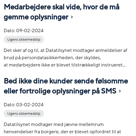
Medarbejdere skal vide, hvor de må
gemme oplysninger
Dato:
09-02-2024
Ugens sikkerhedstip
Det sker af og til, at Datatilsynet modtager anmeldelser af
brud på persondatasikkerheden, der skyldes,
at medarbejdere ikke er blevet tilstrækkeligt instrueret...
Bed ikke dine kunder sende følsomme
eller fortrolige oplysninger på SMS
Dato:
03-02-2024
Ugens sikkerhedstip
Datatilsynet modtager med jævne mellemrum
henvendelser fra borgere, der er blevet opfordret til at