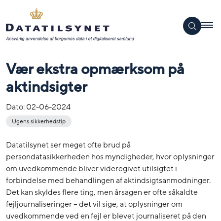
Vær ekstra opmærksom på
aktindsigter
Dato:
02-06-2024
Ugens sikkerhedstip
Datatilsynet ser meget ofte brud på
persondatasikkerheden hos myndigheder, hvor oplysninger
om uvedkommende bliver videregivet utilsigtet i
forbindelse med behandlingen af aktindsigtsanmodninger.
Det kan skyldes flere ting, men årsagen er ofte såkaldte
fejljournaliseringer – det vil sige, at oplysninger om
uvedkommende ved en fejl er blevet journaliseret på den