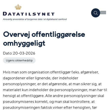
Overvej offentliggørelse
omhyggeligt
Dato:
20-03-2026
Ugens sikkerhedstip
Hvis man som organisation offentliggør f.eks. afgørelser,
dagsordener eller lignende, der indeholder
personoplysninger, er det afgørende, at man sikrer sig, at
materialet kun indeholder de personoplysninger, man har til
hensigt at offentliggøre. Alle andre personoplysninger skal
pseudonymiseres korrekt, og man skal kontrollere, at
pseudonymiseringen faktisk virker efter hensigten, før