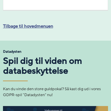
Tilbage til hovedmenuen
Datadysten
Spil dig til viden om
databeskyttelse
Kan du vinde den store guldpokal? Så kast dig ud i vores
GDPR-spil "Datadysten" nu!