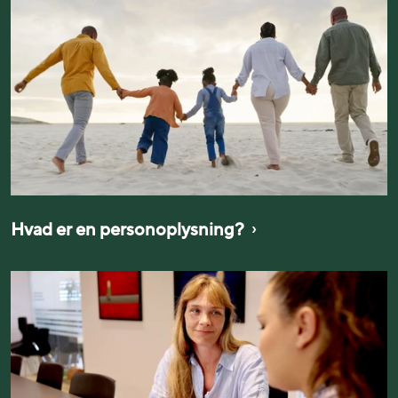
Hvad er en personoplysning?