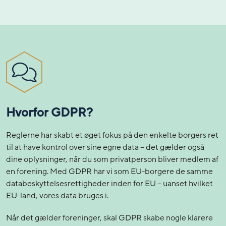
Hvorfor GDPR?
Reglerne har skabt et øget fokus på den enkelte borgers ret
til at have kontrol over sine egne data – det gælder også
dine oplysninger, når du som privatperson bliver medlem af
en forening. Med GDPR har vi som EU-borgere de samme
databeskyttelsesrettigheder inden for EU – uanset hvilket
EU-land, vores data bruges i.
Når det gælder foreninger, skal GDPR skabe nogle klarere