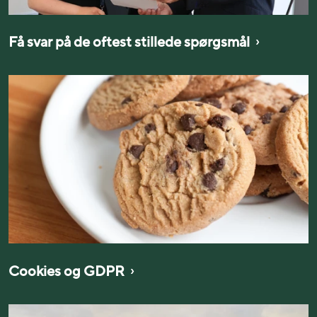
Få svar på de oftest stillede spørgsmål
Cookies og GDPR