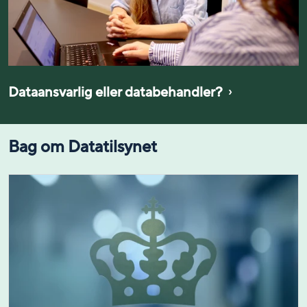
Dataansvarlig eller databehandler?
Bag om Datatilsynet