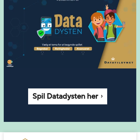
Spil Datadysten her