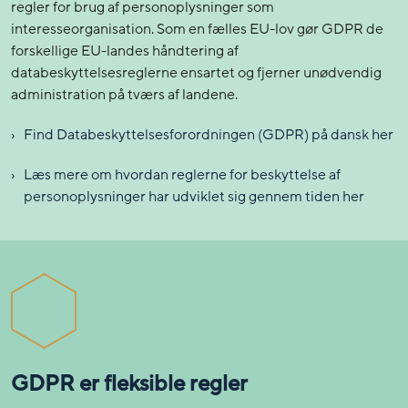
regler for brug af personoplysninger som
interesseorganisation. Som en fælles EU-lov gør GDPR de
forskellige EU-landes håndtering af
databeskyttelsesreglerne ensartet og fjerner unødvendig
administration på tværs af landene.
Find Databeskyttelsesforordningen (GDPR) på dansk her
Læs mere om hvordan reglerne for beskyttelse af
personoplysninger har udviklet sig gennem tiden her
GDPR er fleksible regler