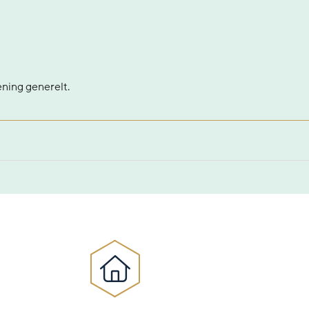
ening generelt.