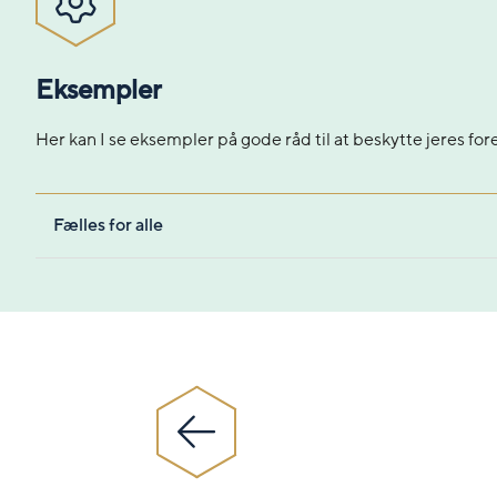
Eksempler
Her kan I se eksempler på gode råd til at beskytte jeres for
Fælles for alle