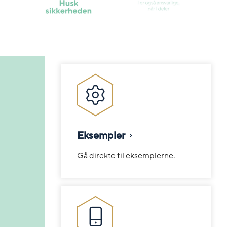
Eksempler
Gå direkte til eksemplerne.