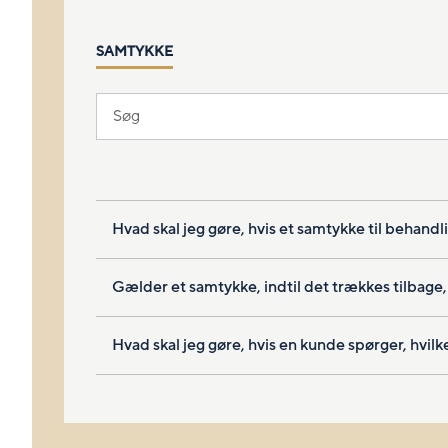
SAMTYKKE
Hvad skal jeg gøre, hvis et samtykke til behand
Gælder et samtykke, indtil det trækkes tilbage, 
Hvad skal jeg gøre, hvis en kunde spørger, hv