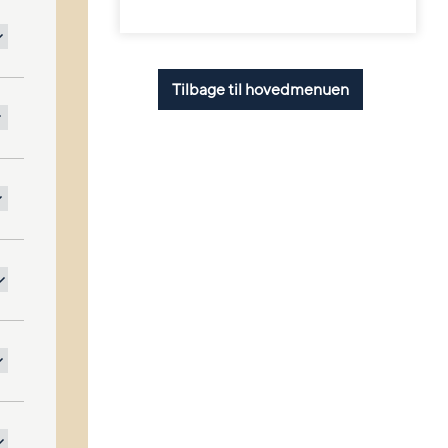
Tilbage til hovedmenuen