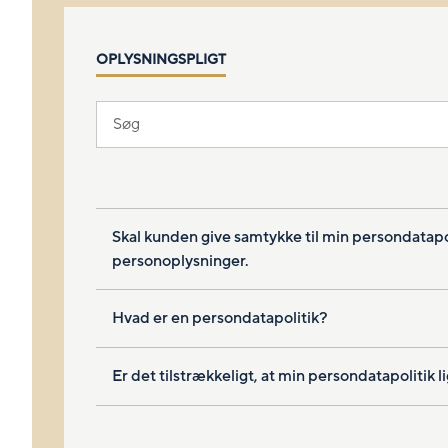
OPLYSNINGSPLIGT
Skal kunden give samtykke til min persondatapol
personoplysninger.
Hvad er en persondatapolitik?
Er det tilstrækkeligt, at min persondatapolitik