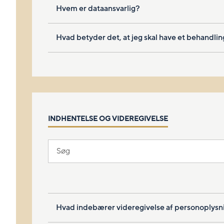
Hvem er dataansvarlig?
Hvad betyder det, at jeg skal have et behandli
INDHENTELSE OG VIDEREGIVELSE
Hvad indebærer videregivelse af personoplysn