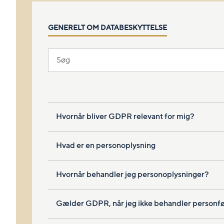
GENERELT OM DATABESKYTTELSE
Hvornår bliver GDPR relevant for mig?
Hvad er en personoplysning
Hvornår behandler jeg personoplysninger?
Gælder GDPR, når jeg ikke behandler personf