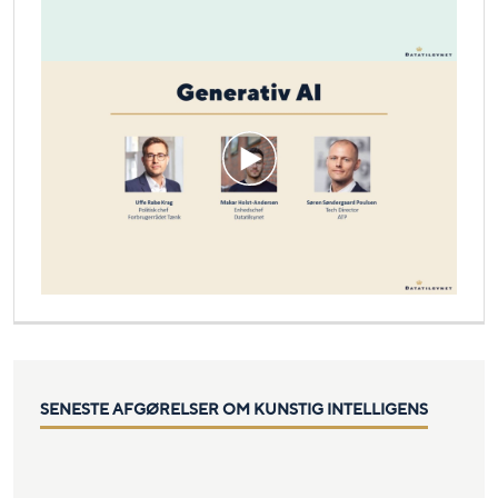
SENESTE AFGØRELSER OM KUNSTIG INTELLIGENS