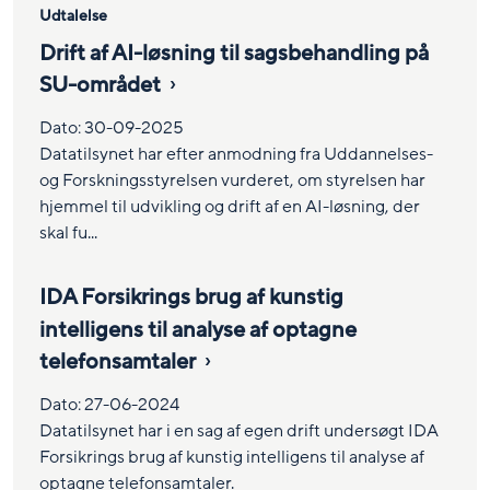
Udtalelse
Drift af AI-løsning til sagsbehandling på
SU-området
Dato:
30-09-2025
Datatilsynet har efter anmodning fra Uddannelses-
og Forskningsstyrelsen vurderet, om styrelsen har
hjemmel til udvikling og drift af en AI-løsning, der
skal fu...
IDA Forsikrings brug af kunstig
intelligens til analyse af optagne
telefonsamtaler
Dato:
27-06-2024
Datatilsynet har i en sag af egen drift undersøgt IDA
Forsikrings brug af kunstig intelligens til analyse af
optagne telefonsamtaler.