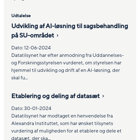
Udtalelse
Udvikling af AI-løsning til sagsbehandling
på SU-området
Dato:
12-06-2024
Datatilsynet har efter anmodning fra Uddannelses-
og Forskningsstyrelsen vurderet, om styrelsen har
hjemmel til udvikling og drift af en AI-løsning, der
skal fu...
Etablering og deling af datasæt
Dato:
30-01-2024
Datatilsynet har modtaget en henvendelse fra
Alexandra Instituttet, som har ønsket tilsynets
vurdering af muligheden for at etablere og dele et
datasæt, der ska...