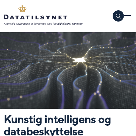
Kunstig intelligens og
databeskyttelse