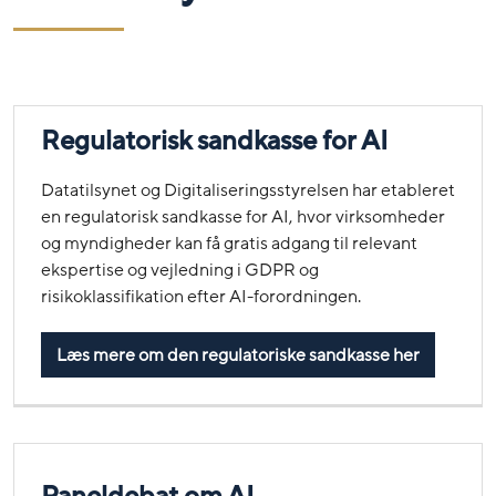
Regulatorisk sandkasse for AI
Datatilsynet og Digitaliseringsstyrelsen har etableret
en regulatorisk sandkasse for AI, hvor virksomheder
og myndigheder kan få gratis adgang til relevant
ekspertise og vejledning i GDPR og
risikoklassifikation efter AI-forordningen.
Læs mere om den regulatoriske sandkasse her