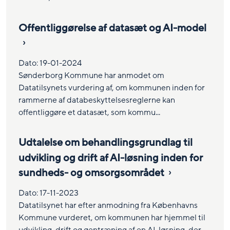
Offentliggørelse af datasæt og AI-model
Dato:
19-01-2024
Sønderborg Kommune har anmodet om
Datatilsynets vurdering af, om kommunen inden for
rammerne af databeskyttelsesreglerne kan
offentliggøre et datasæt, som kommu...
Udtalelse om behandlingsgrundlag til
udvikling og drift af AI-løsning inden for
sundheds- og omsorgsområdet
Dato:
17-11-2023
Datatilsynet har efter anmodning fra Københavns
Kommune vurderet, om kommunen har hjemmel til