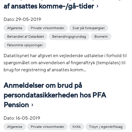
af ansattes komme-/gå-tider
Dato:
29-05-2019
Afgørelse
Private virksomheder
Svar på forespørgsel
Behandlet af Datarådet
Behandlingsgrundlag
Biometri
Følsomme oplysninger
Datatilsynet har afgivet en vejledende udtalelse i forhold til
spørgsmålet om anvendelsen af fingeraftryk (templates) til
brug for registrering af ansattes komm...
Anmeldelser om brud på
persondatasikkerheden hos PFA
Pension
Dato:
16-05-2019
Afgørelse
Private virksomheder
Kritik
Tilsyn / egendriftssag