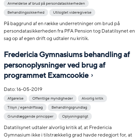
Anmeldelse af brud på persondatasikkerheden
Behandlingssikkerhed
Utilsigtet videregivelse
På baggrund af en række underretninger om brud på
persondatasikkerheden fra PFA Pension tog Datatilsynet en
sag op af egen drift og udtaler nu kritik.
Fredericia Gymnasiums behandling af
personoplysninger ved brug af
programmet Examcookie
Dato:
16-05-2019
Afgørelse
Offentlige myndigheder
Alvorlig kritik
Tilsyn / egendriftssag
Behandlingsgrundlag
Grundlæggende principper
Oplysningspligt
Datatilsynet udtaler alvorlig kritik af, at Fredericia
Gymnasium ikke i tilstrækkelig grad havde redegjort for, at