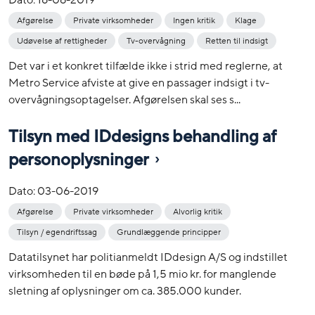
Afgørelse
Private virksomheder
Ingen kritik
Klage
Udøvelse af rettigheder
Tv-overvågning
Retten til indsigt
Det var i et konkret tilfælde ikke i strid med reglerne, at
Metro Service afviste at give en passager indsigt i tv-
overvågningsoptagelser. Afgørelsen skal ses s...
Tilsyn med IDdesigns behandling af
personoplysninger
Dato:
03-06-2019
Afgørelse
Private virksomheder
Alvorlig kritik
Tilsyn / egendriftssag
Grundlæggende principper
Datatilsynet har politianmeldt IDdesign A/S og indstillet
virksomheden til en bøde på 1,5 mio kr. for manglende
sletning af oplysninger om ca. 385.000 kunder.