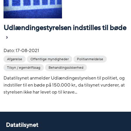
Udlændingestyrelsen indstilles til bøde
Dato:
17-08-2021
Afgørelse
Offentlige myndigheder
Politianmeldelse
Tilsyn / egendriftssag
Behandlingssikkerhed
Datatilsynet anmelder Udlændingestyrelsen til politiet, og
indstiller til en bøde på 150.000 kr., da tilsynet vurderer, at
styrelsen ikke har levet op til krave...
Datatilsynet