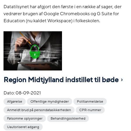
Datatilsynet har afgjort den første i en række af sager, der
vedrører brugen af Google Chromebooks og G Suite for
Education (nu kaldet Workspace) i folkeskolen.
Region Midtjylland indstillet til bøde
Dato:
08-09-2021
Afgørelse
Offentlige myndigheder
Politianmeldelse
Anmeldt brud på persondatasikkerheden
CPR-nummer
Følsomme oplysninger
Behandlingssikkerhed
Uautoriseret adgang