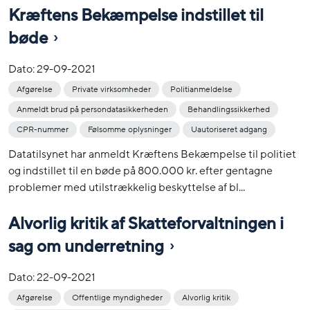
Kræftens Bekæmpelse indstillet til
bøde
Dato:
29-09-2021
Afgørelse
Private virksomheder
Politianmeldelse
Anmeldt brud på persondatasikkerheden
Behandlingssikkerhed
CPR-nummer
Følsomme oplysninger
Uautoriseret adgang
Datatilsynet har anmeldt Kræftens Bekæmpelse til politiet
og indstillet til en bøde på 800.000 kr. efter gentagne
problemer med utilstrækkelig beskyttelse af bl...
Alvorlig kritik af Skatteforvaltningen i
sag om underretning
Dato:
22-09-2021
Afgørelse
Offentlige myndigheder
Alvorlig kritik