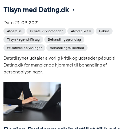
Tilsyn med Dating.dk
Dato:
21-09-2021
Afgørelse
Private virksomheder
Alvorlig kritik
Påbud
Tilsyn / egendriftssag
Behandlingsgrundlag
Følsomme oplysninger
Behandlingssikkerhed
Datatilsynet udtaler alvorlig kritik og udsteder påbud til
Dating.dk for manglende hjemmel til behandling af
personoplysninger.