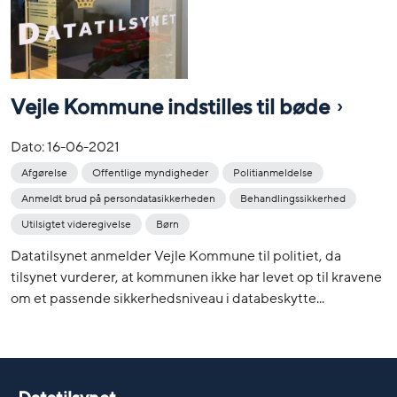
Vejle Kommune indstilles til bøde
Dato:
16-06-2021
Afgørelse
Offentlige myndigheder
Politianmeldelse
Anmeldt brud på persondatasikkerheden
Behandlingssikkerhed
Utilsigtet videregivelse
Børn
Datatilsynet anmelder Vejle Kommune til politiet, da
tilsynet vurderer, at kommunen ikke har levet op til kravene
om et passende sikkerhedsniveau i databeskytte...