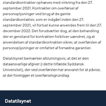
standardkontrakter ophæves med virkning fra den 27.
september 2021. Kontrakter om overførsel af
personoplysninger ved brug af de gamle
standardkontakter, som er indgået inden den 27.
september 2021, vil fortsat kunne anvendes frem til den 27.
december 2022. Det forudsætter dog, at den behandling
der er genstand for kontrakten forbliver uændret, og at
anvendelsen af standardkontrakten sikrer, at overførslen af
personoplysninger er omfattet af fornødne garantier.
Datatilsynet bemærker afslutningsvis, at det er den
dataansvarlige afgiver (i dette tilfælde Syddansk
Universitet), der ved overførslen har ansvaret for at påvise,
at der foreligger et overførselsgrundlag.
Datatilsynet