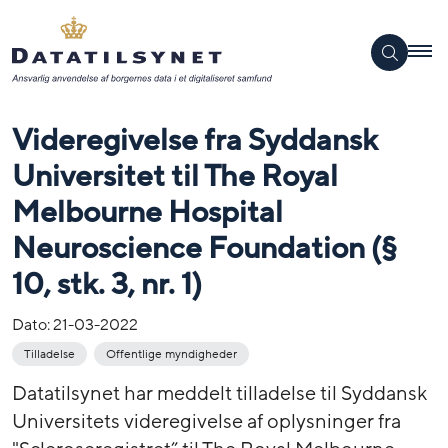
Videregivelse fra Syddansk
Universitet til The Royal
Melbourne Hospital
Neuroscience Foundation (§
10, stk. 3, nr. 1)
Dato:
21-03-2022
Tilladelse
Offentlige myndigheder
Datatilsynet har meddelt tilladelse til Syddansk
Universitets videregivelse af oplysninger fra