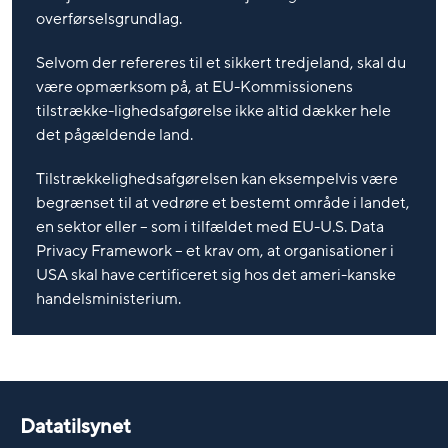
overførselsgrundlag.
Selvom der refereres til et sikkert tredjeland, skal du
være opmærksom på, at EU-Kommissionens
tilstrække-lighedsafgørelse ikke altid dækker hele
det pågældende land.
Tilstrækkelighedsafgørelsen kan eksempelvis være
begrænset til at vedrøre et bestemt område i landet,
en sektor eller – som i tilfældet med EU-U.S. Data
Privacy Framework – et krav om, at organisationer i
USA skal have certificeret sig hos det ameri-kanske
handelsministerium.
Datatilsynet