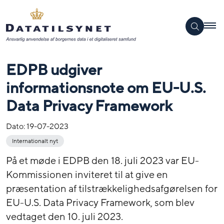
EDPB udgiver
informationsnote om EU-U.S.
Data Privacy Framework
Dato:
19-07-2023
Internationalt nyt
På et møde i EDPB den 18. juli 2023 var EU-
Kommissionen inviteret til at give en
præsentation af tilstrækkelighedsafgørelsen for
EU-U.S. Data Privacy Framework, som blev
vedtaget den 10. juli 2023.