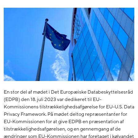
En stor del af mødet i Det Europæiske Databeskyttelsesråd
(EDPB) den 18. juli 2023 var dedikeret til EU-
Kommissionens tilstrækkelighedsafgørelse for EU-U.S. Data
Privacy Framework. På mødet deltog repræsentanter for
EU-Kommissionen for at give EDPB en præsentation af
tilstrækkelighedsafgørelsen, og en gennemgang af de
ændringer som EU-Kommissionen har foretaget i kølvandet