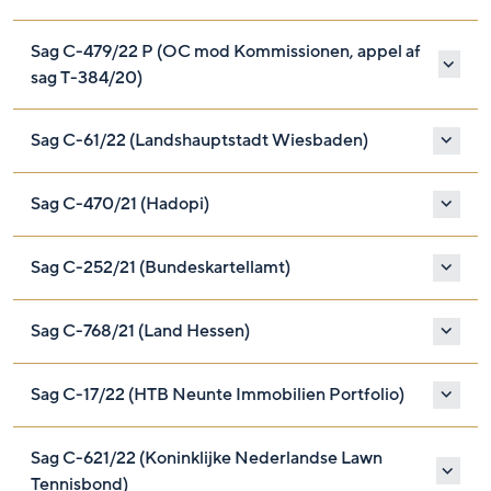
Sag C-479/22 P (OC mod Kommissionen, appel af
sag T-384/20)
Sag C-61/22 (Landshauptstadt Wiesbaden)
Sag C-470/21 (Hadopi)
Sag C-252/21 (Bundeskartellamt)
Sag C-768/21 (Land Hessen)
Sag C-17/22 (HTB Neunte Immobilien Portfolio)
Sag C-621/22 (Koninklijke Nederlandse Lawn
Tennisbond)