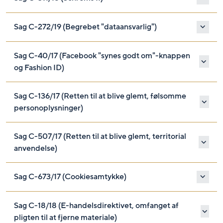
Sag C-272/19 (Begrebet "dataansvarlig")
Sag C-40/17 (Facebook "synes godt om"-knappen
og Fashion ID)
Sag C-136/17 (Retten til at blive glemt, følsomme
personoplysninger)
Sag C-507/17 (Retten til at blive glemt, territorial
anvendelse)
Sag C-673/17 (Cookiesamtykke)
Sag C-18/18 (E-handelsdirektivet, omfanget af
pligten til at fjerne materiale)