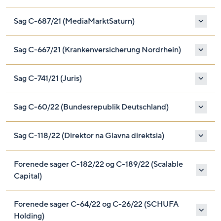
Sag C-687/21 (MediaMarktSaturn)
Sag C-667/21 (Krankenversicherung Nordrhein)
Sag C-741/21 (Juris)
Sag C-60/22 (Bundesrepublik Deutschland)
Sag C-118/22 (Direktor na Glavna direktsia)
Forenede sager C-182/22 og C-189/22 (Scalable
Capital)
Forenede sager C-64/22 og C-26/22 (SCHUFA
Holding)