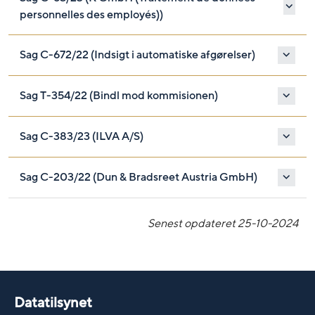
personnelles des employés))
Sag C-672/22 (Indsigt i automatiske afgørelser)
Sag T-354/22 (Bindl mod kommisionen)
Sag C-383/23 (ILVA A/S)
Sag C-203/22 (Dun & Bradsreet Austria GmbH)
Senest opdateret
25-10-2024
Datatilsynet