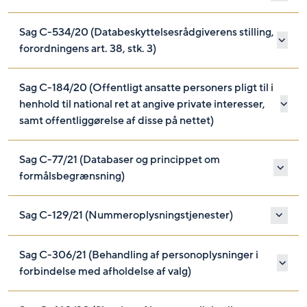
Sag C-534/20 (Databeskyttelsesrådgiverens stilling,
forordningens art. 38, stk. 3)
Sag C-184/20 (Offentligt ansatte personers pligt til i
henhold til national ret at angive private interesser,
samt offentliggørelse af disse på nettet)
Sag C-77/21 (Databaser og princippet om
formålsbegrænsning)
Sag C-129/21 (Nummeroplysningstjenester)
Sag C-306/21 (Behandling af personoplysninger i
forbindelse med afholdelse af valg)