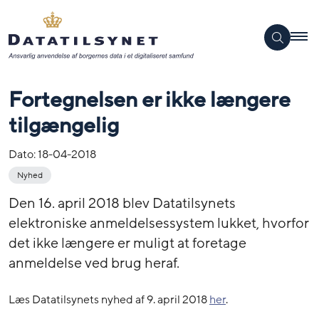
Fortegnelsen er ikke længere
tilgængelig
Dato:
18-04-2018
Nyhed
Den 16. april 2018 blev Datatilsynets
elektroniske anmeldelsessystem lukket, hvorfor
det ikke længere er muligt at foretage
anmeldelse ved brug heraf.
Læs Datatilsynets nyhed af 9. april 2018
her
.