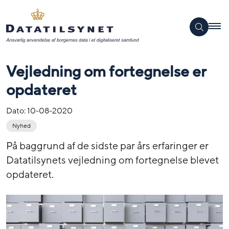
Vejledning om fortegnelse er
opdateret
Dato:
10-08-2020
Nyhed
På baggrund af de sidste par års erfaringer er
Datatilsynets vejledning om fortegnelse blevet
opdateret.