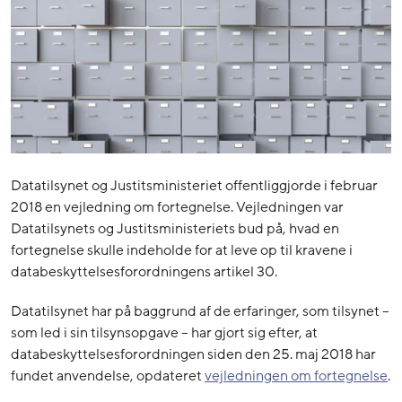
Datatilsynet og Justitsministeriet offentliggjorde i februar
2018 en vejledning om fortegnelse. Vejledningen var
Datatilsynets og Justitsministeriets bud på, hvad en
fortegnelse skulle indeholde for at leve op til kravene i
databeskyttelsesforordningens artikel 30.
Datatilsynet har på baggrund af de erfaringer, som tilsynet –
som led i sin tilsynsopgave – har gjort sig efter, at
databeskyttelsesforordningen siden den 25. maj 2018 har
fundet anvendelse, opdateret
vejledningen om fortegnelse
.