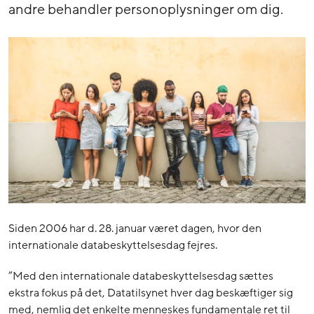
andre behandler personoplysninger om dig.
Siden 2006 har d. 28. januar været dagen, hvor den
internationale databeskyttelsesdag fejres.
”Med den internationale databeskyttelsesdag sættes
ekstra fokus på det, Datatilsynet hver dag beskæftiger sig
med, nemlig det enkelte menneskes fundamentale ret til