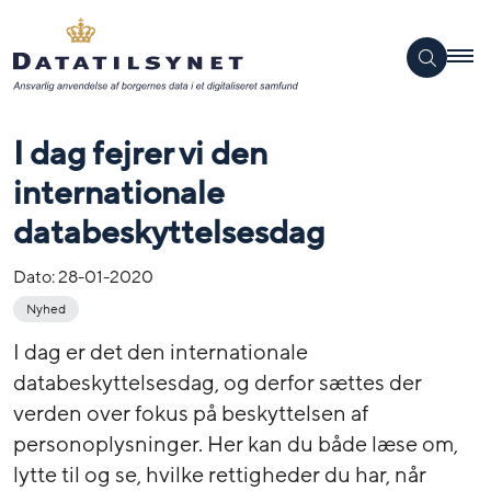
I dag fejrer vi den
internationale
databeskyttelsesdag
Dato:
28-01-2020
Nyhed
I dag er det den internationale
databeskyttelsesdag, og derfor sættes der
verden over fokus på beskyttelsen af
personoplysninger. Her kan du både læse om,
lytte til og se, hvilke rettigheder du har, når