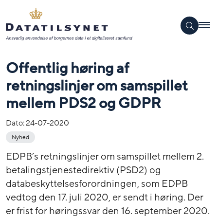
Offentlig høring af
retningslinjer om samspillet
mellem PDS2 og GDPR
Dato:
24-07-2020
Nyhed
EDPB’s retningslinjer om samspillet mellem 2.
betalingstjenestedirektiv (PSD2) og
databeskyttelsesforordningen, som EDPB
vedtog den 17. juli 2020, er sendt i høring. Der
er frist for høringssvar den 16. september 2020.