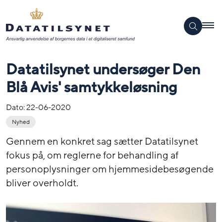
Datatilsynet undersøger Den
Blå Avis' samtykkeløsning
Dato:
22-06-2020
Nyhed
Gennem en konkret sag sætter Datatilsynet
fokus på, om reglerne for behandling af
personoplysninger om hjemmesidebesøgende
bliver overholdt.