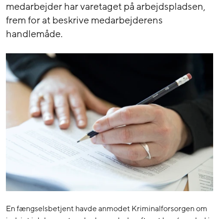
medarbejder har varetaget på arbejdspladsen,
frem for at beskrive medarbejderens
handlemåde.
En fængselsbetjent havde anmodet Kriminalforsorgen om