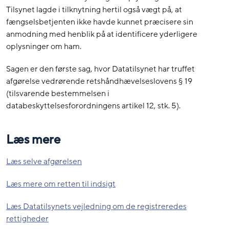
Tilsynet lagde i tilknytning hertil også vægt på, at
fængselsbetjenten ikke havde kunnet præcisere sin
anmodning med henblik på at identificere yderligere
oplysninger om ham.
Sagen er den første sag, hvor Datatilsynet har truffet
afgørelse vedrørende retshåndhævelseslovens § 19
(tilsvarende bestemmelsen i
databeskyttelsesforordningens artikel 12, stk. 5).
Læs mere
Læs selve afgørelsen
Læs mere om retten til indsigt
Læs Datatilsynets vejledning om de registreredes
rettigheder