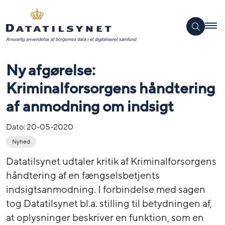
Ny afgørelse:
Kriminalforsorgens håndtering
af anmodning om indsigt
Dato:
20-05-2020
Nyhed
Datatilsynet udtaler kritik af Kriminalforsorgens
håndtering af en fængselsbetjents
indsigtsanmodning. I forbindelse med sagen
tog Datatilsynet bl.a. stilling til betydningen af,
at oplysninger beskriver en funktion, som en