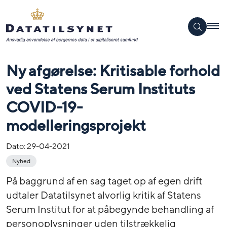
Ny afgørelse: Kritisable forhold
ved Statens Serum Instituts
COVID-19-
modelleringsprojekt
Dato:
29-04-2021
Nyhed
På baggrund af en sag taget op af egen drift
udtaler Datatilsynet alvorlig kritik af Statens
Serum Institut for at påbegynde behandling af
personoplysninger uden tilstrækkelig