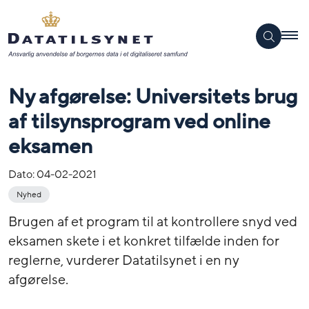
Ny afgørelse: Universitets brug
af tilsynsprogram ved online
eksamen
Dato:
04-02-2021
Nyhed
Brugen af et program til at kontrollere snyd ved
eksamen skete i et konkret tilfælde inden for
reglerne, vurderer Datatilsynet i en ny
afgørelse.