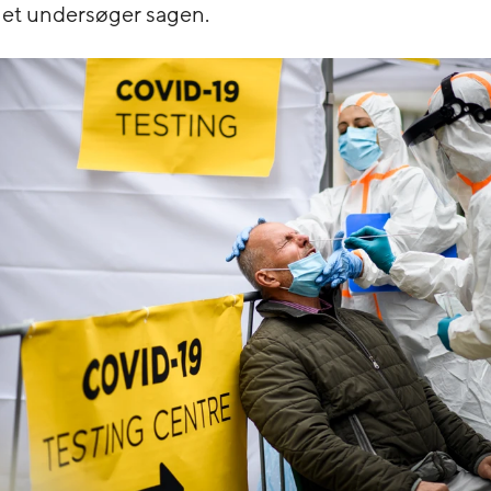
net undersøger sagen.