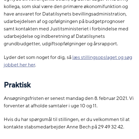
kollega, som skal være den primære økonomifunktion og
have ansvaret for Datatilsynets bevillingsadministration,
udarbejdelsen af og opfølgningen på budgetprognoser
samt kontakten med Justitsministeriet i forbindelse med
udarbejdelse og indberetning af Datatilsynets
grundbudgetter, udgiftsopfølgninger og årsrapport.
Lyder det som noget for dig, så
læs stillingsopslaget og søg
jobbet her her
.
Praktisk
Ansøgningsfristen er senest mandag den 8. februar 2021. Vi
forventer at afholde samtaler i uge 10 og 11.
Hvis du har spørgsmål til stillingen, er du velkommen til at
kontakte stabsmedarbejder Anne Bech på 29 49 32 42.