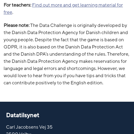
For teachers:
Find out more and get learning material for
free
.
Please note:
The Data Challenge is originally developed by
the Danish Data Protection Agency for Danish children and
young people. Despite the fact that the game is based on
GDPR, it is also based on the Danish Data Protection Act
and the Danish DPA’s understanding of the rules. Therefore,
the Danish Data Protection Agency makes reservations for
language and legal errors and shortcomings. However, we
would love to hear from you if you have tips and tricks that
can contribute positively to the English edition.
Datatilsynet
Carl Jacobsens Vej 35