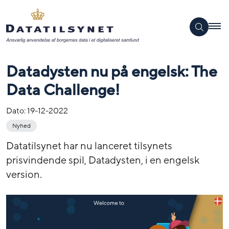
Datadysten nu på engelsk: The
Data Challenge!
Dato:
19-12-2022
Nyhed
Datatilsynet har nu lanceret tilsynets
prisvindende spil, Datadysten, i en engelsk
version.