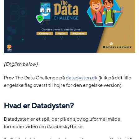
(English below)
Prøv The Data Challenge på
datadysten.dk
(klik på det lille
engelske flag øverst til højre for den engelske version).
Hvad er Datadysten?
Datadysten er et spil, der på en sjov og uformel måde
formidler viden om databeskyttelse.