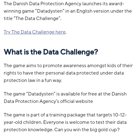
The Danish Data Protection Agency launches its award-
winning game ”Datadysten” in an English version under the
title “The Data Challenge”.
Try The Data Challenge here
.
What is the Data Challenge?
The game aims to promote awareness amongst kids of their
rights to have their personal data protected under data
protection law in a fun way.
The game “Datadysten” is available for free at the Danish
Data Protection Agency’s official website
The game is part of a training package that targets 10-12-
year-old children. Everyone is welcome to test their data
protection knowledge. Can you win the big gold cup?