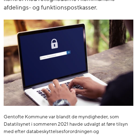
afdelings- og funktionspostkasser.
Gentofte Kommune var blandt de myndigheder, som
Datatilsynet i sommeren 2021 havde udvalgt at føre tilsyn
med efter databeskyttelsesforordningen og