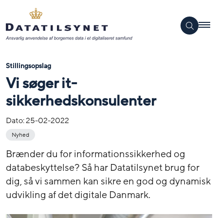
Stillingsopslag
Vi søger it-
sikkerhedskonsulenter
Dato:
25-02-2022
Nyhed
Brænder du for informationssikkerhed og
databeskyttelse? Så har Datatilsynet brug for
dig, så vi sammen kan sikre en god og dynamisk
udvikling af det digitale Danmark.