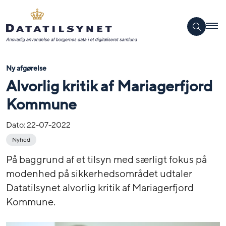
Ny afgørelse
Alvorlig kritik af Mariagerfjord
Kommune
Dato:
22-07-2022
Nyhed
På baggrund af et tilsyn med særligt fokus på
modenhed på sikkerhedsområdet udtaler
Datatilsynet alvorlig kritik af Mariagerfjord
Kommune.