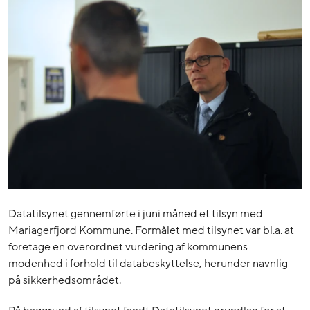
Datatilsynet gennemførte i juni måned et tilsyn med
Mariagerfjord Kommune. Formålet med tilsynet var bl.a. at
foretage en overordnet vurdering af kommunens
modenhed i forhold til databeskyttelse, herunder navnlig
på sikkerhedsområdet.