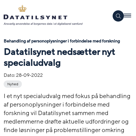
Behandling af personoplysninger i forbindelse med forskning
Datatilsynet nedsætter nyt
specialudvalg
Dato:
28-09-2022
Nyhed
I et nyt specialudvalg med fokus på behandling
af personoplysninger i forbindelse med
forskning vil Datatilsynet sammen med
medlemmerne drøfte aktuelle udfordringer og
finde løsninger på problemstillinger omkring