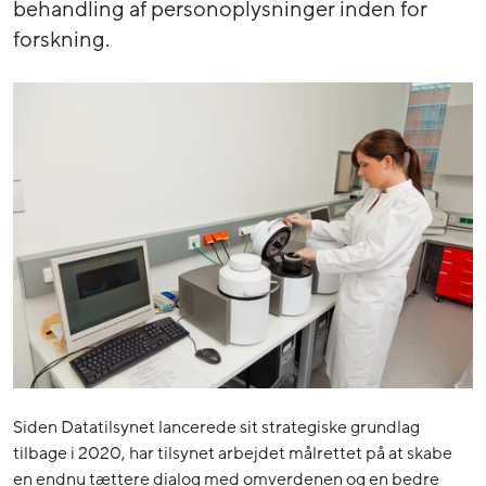
behandling af personoplysninger inden for
forskning.
Siden Datatilsynet lancerede sit strategiske grundlag
tilbage i 2020, har tilsynet arbejdet målrettet på at skabe
en endnu tættere dialog med omverdenen og en bedre