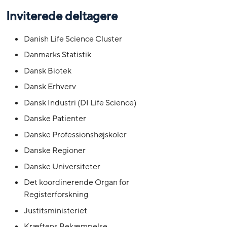
Inviterede deltagere
Danish Life Science Cluster
Danmarks Statistik
Dansk Biotek
Dansk Erhverv
Dansk Industri (DI Life Science)
Danske Patienter
Danske Professionshøjskoler
Danske Regioner
Danske Universiteter
Det koordinerende Organ for
Registerforskning
Justitsministeriet
Kræftens Bekæmpelse