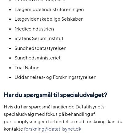
Lægemiddelindustriforeningen
Lægevidenskabelige Selskaber
Medicoindustrien
Statens Serum Institut
Sundhedsdatastyrelsen
Sundhedsministeriet
Trial Nation
Uddannelses- og Forskningsstyrelsen
Har du spørgsmål til specialudvalget?
Hvis du har spørgsmål angående Datatilsynets
specialudvalg med fokus på behandling af
personoplysninger i forbindelse med forskning, kan du
kontakte
forskning@datatilsynet.dk