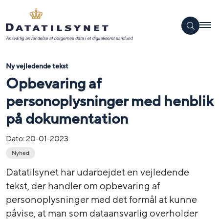
Ny vejledende tekst
Opbevaring af
personoplysninger med henblik
på dokumentation
Dato:
20-01-2023
Nyhed
Datatilsynet har udarbejdet en vejledende
tekst, der handler om opbevaring af
personoplysninger med det formål at kunne
påvise, at man som dataansvarlig overholder