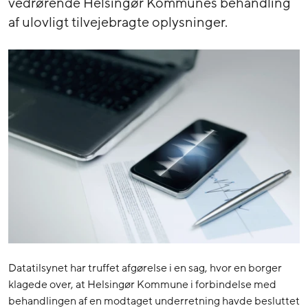
vedrørende Helsingør Kommunes behandling
af ulovligt tilvejebragte oplysninger.
Datatilsynet har truffet afgørelse i en sag, hvor en borger
klagede over, at Helsingør Kommune i forbindelse med
behandlingen af en modtaget underretning havde besluttet