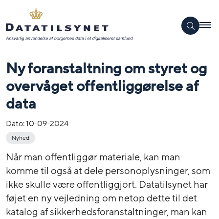
Ny foranstaltning om styret og
overvåget offentliggørelse af
data
Dato:
10-09-2024
Nyhed
Når man offentliggør materiale, kan man
komme til også at dele personoplysninger, som
ikke skulle være offentliggjort. Datatilsynet har
føjet en ny vejledning om netop dette til det
katalog af sikkerhedsforanstaltninger, man kan