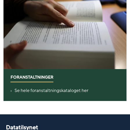
FORANSTALTNINGER
Se hele foranstaltningskataloget her
Datatilsynet