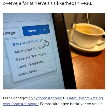
overveje for at hæve sit sikkerhedsniveau.
Nu er der føjet
en ny foranstaltning
til
Datatilsynets katalog
over foranstaltninger
. Foranstaltningen beskriver en række