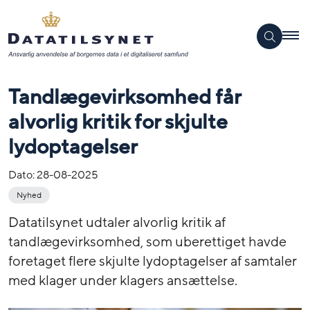
Tandlægevirksomhed får
alvorlig kritik for skjulte
lydoptagelser
Dato:
28-08-2025
Nyhed
Datatilsynet udtaler alvorlig kritik af
tandlægevirksomhed, som uberettiget havde
foretaget flere skjulte lydoptagelser af samtaler
med klager under klagers ansættelse.