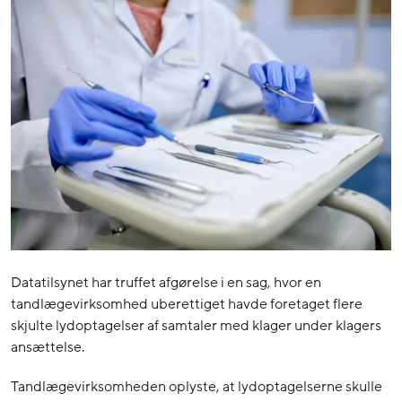
Datatilsynet har truffet afgørelse i en sag, hvor en
tandlægevirksomhed uberettiget havde foretaget flere
skjulte lydoptagelser af samtaler med klager under klagers
ansættelse.
Tandlægevirksomheden oplyste, at lydoptagelserne skulle